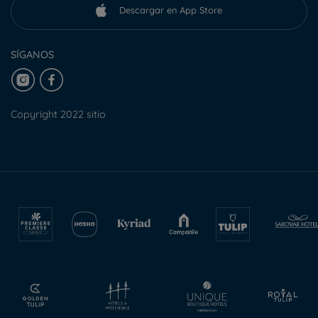
Descargar en App Store
SÍGANOS
Copyright 2022 sitio