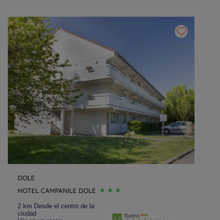
DOLE
HOTEL CAMPANILE DOLE
2 km Desde el centro de la
ciudad
Bueno
3.9