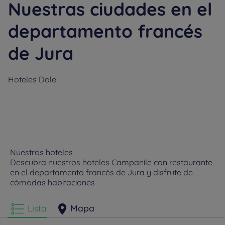
Nuestras ciudades en el
departamento francés
de Jura
Hoteles
Dole
Nuestros hoteles
Descubra nuestros hoteles Campanile con restaurante
en el departamento francés de Jura y disfrute de
cómodas habitaciones
Lista
Mapa