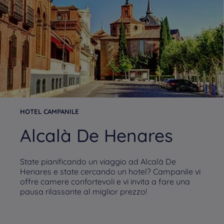
HOTEL CAMPANILE
Alcalà De Henares
State pianificando un viaggio ad Alcalà De
Henares e state cercando un hotel? Campanile vi
offre camere confortevoli e vi invita a fare una
pausa rilassante al miglior prezzo!