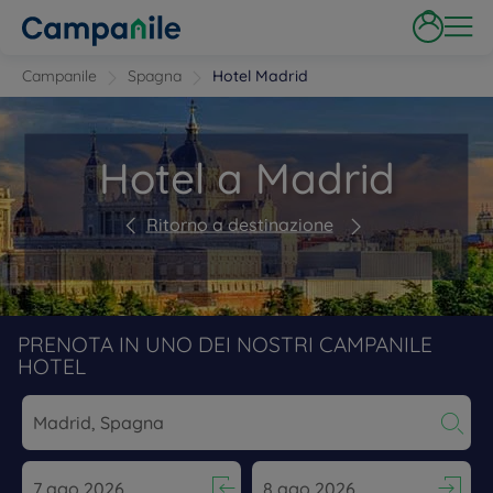
Campanile
Spagna
Hotel Madrid
Hotel a Madrid
Ritorno a destinazione
PRENOTA IN UNO DEI NOSTRI CAMPANILE
HOTEL