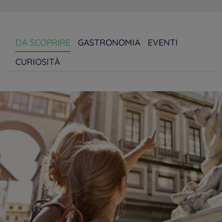
DA SCOPRIRE
GASTRONOMIA
EVENTI
CURIOSITÀ