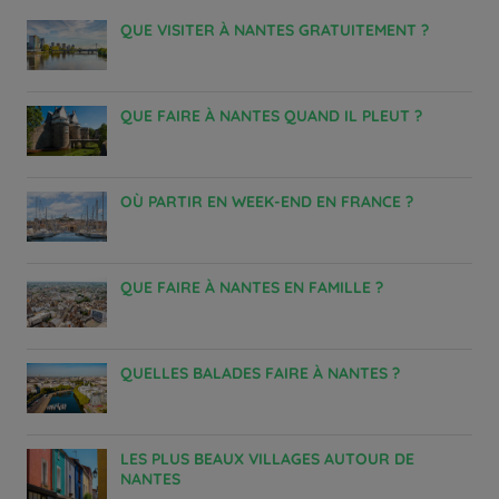
QUE VISITER À NANTES GRATUITEMENT ?
QUE FAIRE À NANTES QUAND IL PLEUT ?
OÙ PARTIR EN WEEK-END EN FRANCE ?
QUE FAIRE À NANTES EN FAMILLE ?
QUELLES BALADES FAIRE À NANTES ?
LES PLUS BEAUX VILLAGES AUTOUR DE
NANTES