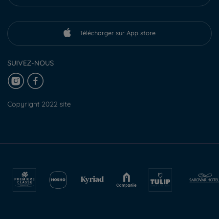
Télécharger sur App store
SUIVEZ-NOUS
Copyright 2022 site