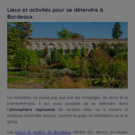
Lieux et activités pour se détendre à
Bordeaux
La relaxation ne passe pas que par les massages, les soins et la
balnéothérapie. Il est aussi possible de se détendre dans
l’
atmosphère reposante
de certains sites, ou à travers la
pratique d’activités douces, comme le yoga, la méditation ou le qi
gong.
Les
parcs et jardins de Bordeaux
offrent des décors privilégiés