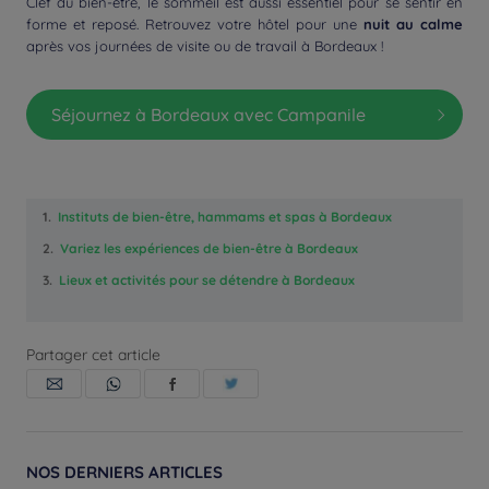
Clef du bien-être, le sommeil est aussi essentiel pour se sentir en
forme et reposé. Retrouvez votre hôtel pour une
nuit au calme
après vos journées de visite ou de travail à Bordeaux !
Séjournez à Bordeaux avec Campanile
1.
Instituts de bien-être, hammams et spas à Bordeaux
2.
Variez les expériences de bien-être à Bordeaux
3.
Lieux et activités pour se détendre à Bordeaux
Partager cet article
NOS DERNIERS ARTICLES