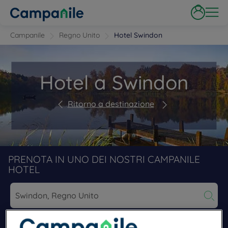
Campanile
Regno Unito
Hotel Swindon
Hotel a Swindon
Ritorno a destinazione
PRENOTA IN UNO DEI NOSTRI CAMPANILE
HOTEL