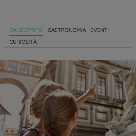
DA SCOPRIRE
GASTRONOMIA
EVENTI
CURIOSITÀ