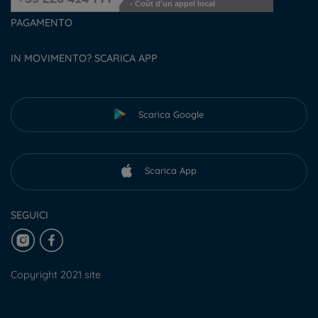
- Coût d'un appel local
PAGAMENTO
IN MOVIMENTO? SCARICA APP
Scarica Google
Scarica App
SEGUICI
Copyright 2021 site