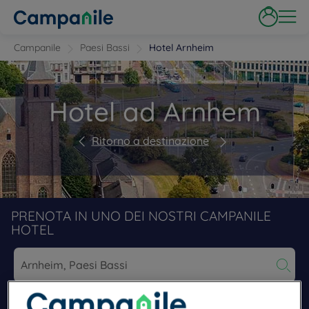
Campanile
Paesi Bassi
Hotel Arnheim
Hotel ad Arnhem
Ritorno a destinazione
PRENOTA IN UNO DEI NOSTRI CAMPANILE
HOTEL