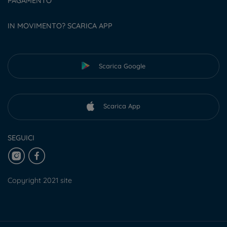
PAGAMENTO
IN MOVIMENTO? SCARICA APP
Scarica Google
Scarica App
SEGUICI
Copyright 2021 site