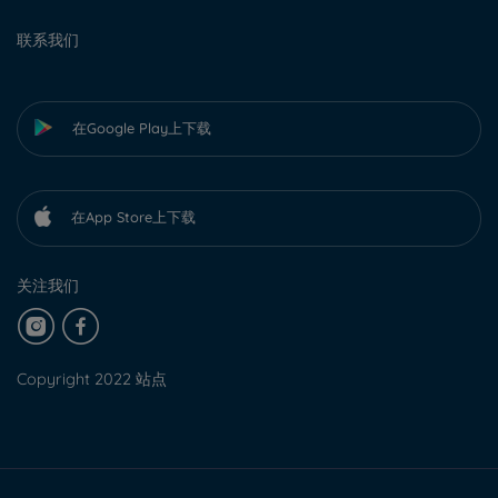
联系我们
在Google Play上下载
在App Store上下载
关注我们
Copyright 2022 站点