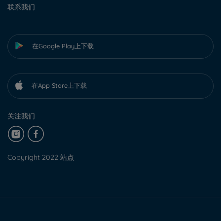
联系我们
在Google Play上下载
在App Store上下载
关注我们
Copyright 2022 站点