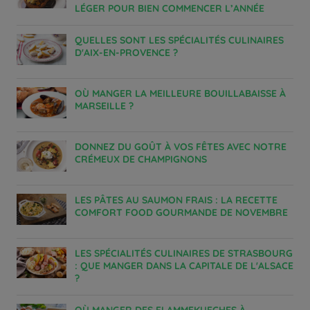
LÉGER POUR BIEN COMMENCER L’ANNÉE
QUELLES SONT LES SPÉCIALITÉS CULINAIRES
D'AIX-EN-PROVENCE ?
OÙ MANGER LA MEILLEURE BOUILLABAISSE À
MARSEILLE ?
DONNEZ DU GOÛT À VOS FÊTES AVEC NOTRE
CRÉMEUX DE CHAMPIGNONS
LES PÂTES AU SAUMON FRAIS : LA RECETTE
COMFORT FOOD GOURMANDE DE NOVEMBRE
LES SPÉCIALITÉS CULINAIRES DE STRASBOURG
: QUE MANGER DANS LA CAPITALE DE L'ALSACE
?