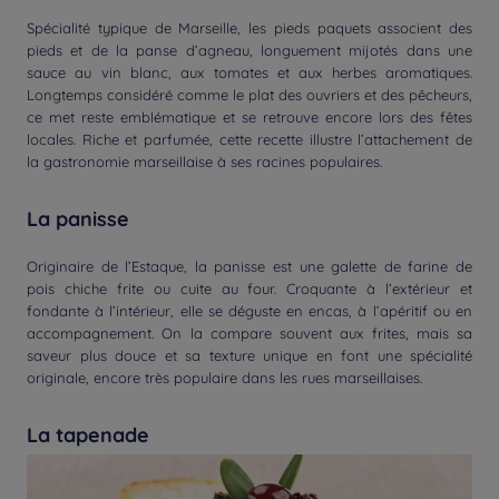
Spécialité typique de Marseille, les pieds paquets associent des
pieds et de la panse d’agneau, longuement mijotés dans une
sauce au vin blanc, aux tomates et aux herbes aromatiques.
Longtemps considéré comme le plat des ouvriers et des pêcheurs,
ce met reste emblématique et se retrouve encore lors des fêtes
locales. Riche et parfumée, cette recette illustre l’attachement de
la gastronomie marseillaise à ses racines populaires.
La panisse
Originaire de l’Estaque, la panisse est une galette de farine de
pois chiche frite ou cuite au four. Croquante à l’extérieur et
fondante à l’intérieur, elle se déguste en encas, à l’apéritif ou en
accompagnement. On la compare souvent aux frites, mais sa
saveur plus douce et sa texture unique en font une spécialité
originale, encore très populaire dans les rues marseillaises.
La tapenade