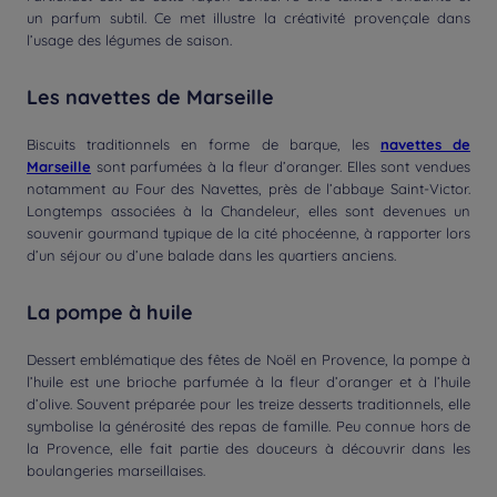
un parfum subtil. Ce met illustre la créativité provençale dans
l’usage des légumes de saison.
Les navettes de Marseille
Biscuits traditionnels en forme de barque, les
navettes de
Marseille
sont parfumées à la fleur d’oranger. Elles sont vendues
notamment au Four des Navettes, près de l’abbaye Saint-Victor.
Longtemps associées à la Chandeleur, elles sont devenues un
souvenir gourmand typique de la cité phocéenne, à rapporter lors
d’un séjour ou d’une balade dans les quartiers anciens.
La pompe à huile
Dessert emblématique des fêtes de Noël en Provence, la pompe à
l’huile est une brioche parfumée à la fleur d’oranger et à l’huile
d’olive. Souvent préparée pour les treize desserts traditionnels, elle
symbolise la générosité des repas de famille. Peu connue hors de
la Provence, elle fait partie des douceurs à découvrir dans les
boulangeries marseillaises.