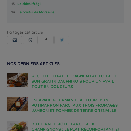
13.
Le chichi frégi
14.
Le pastis de Marseille
Partager cet article
NOS DERNIERS ARTICLES
RECETTE D’ÉPAULE D’AGNEAU AU FOUR ET
SON GRATIN DAUPHINOIS POUR UN AVRIL
TOUT EN DOUCEURS
ESCAPADE GOURMANDE AUTOUR D’UN
POTIMARRON FARCI AUX TROIS FROMAGES,
JAMBON ET POMMES DE TERRE GRENAILLE
BUTTERNUT RÔTIE FARCIE AUX
CHAMPIGNONS : LE PLAT RÉCONFORTANT ET