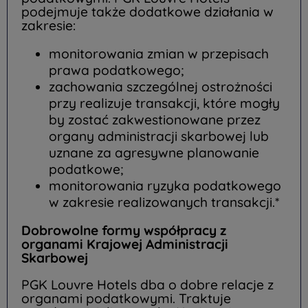
podejmuje także dodatkowe działania w
zakresie:
monitorowania zmian w przepisach
prawa podatkowego;
zachowania szczególnej ostrożności
przy realizuje transakcji, które mogły
by zostać zakwestionowane przez
organy administracji skarbowej lub
uznane za agresywne planowanie
podatkowe;
monitorowania ryzyka podatkowego
w zakresie realizowanych transakcji.*
Dobrowolne formy współpracy z
organami Krajowej Administracji
Skarbowej
PGK Louvre Hotels dba o dobre relacje z
organami podatkowymi. Traktuje