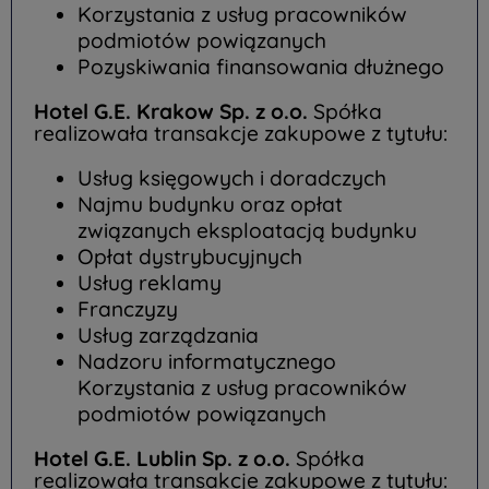
Korzystania z usług pracowników
podmiotów powiązanych
Pozyskiwania finansowania dłużnego
Hotel G.E. Krakow Sp. z o.o.
Spółka
realizowała transakcje zakupowe z tytułu:
Usług księgowych i doradczych
Najmu budynku oraz opłat
związanych eksploatacją budynku
Opłat dystrybucyjnych
Usług reklamy
Franczyzy
Usług zarządzania
Nadzoru informatycznego
Korzystania z usług pracowników
podmiotów powiązanych
Hotel G.E. Lublin Sp. z o.o.
Spółka
realizowała transakcje zakupowe z tytułu: