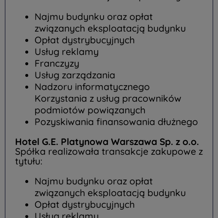
Najmu budynku oraz opłat
związanych eksploatacją budynku
Opłat dystrybucyjnych
Usług reklamy
Franczyzy
Usług zarządzania
Nadzoru informatycznego
Korzystania z usług pracowników
podmiotów powiązanych
Pozyskiwania finansowania dłużnego
Hotel G.E. Platynowa Warszawa Sp. z o.o.
Spółka realizowała transakcje zakupowe z
tytułu:
Najmu budynku oraz opłat
związanych eksploatacją budynku
Opłat dystrybucyjnych
Usług reklamy