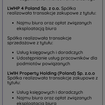
LWHP 4 Poland Sp. z o.o.
Spółka
realizowała transakcje zakupowe z tytułu:
Najmu biura oraz opłat związanych
eksploatacją biura
Spółka realizowała transakcje
sprzedażowe z tytułu:
Usług księgowych i doradczych
Udostępnianie usług pracowników dla
podmiotów powiązanych
LWIH Property Holding (Poland) Sp. z.o.o
Spółka realizowała transakcje zakupowe z
tytułu:
Usług księgowych i doradczych
Najmu biura oraz opłat związanych
eksploatacją biura