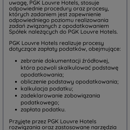
uwagę, PGK Louvre Hotels, stosuje
odpowiednie procedury oraz procesy,
których zadaniem jest zapewnienie
odpowiedniego poziomu realizowania
zadań związanych z opodatkowaniem
Spółek należących do PGK Louvre Hotels.
PGK Louvre Hotels realizuje procesy
dotyczące zapłaty podatków, obejmujące:
zebranie dokumentacji źródłowej,
która pozwoli skalkulować podstawę
opodatkowania;
obliczenie podstawy opodatkowania;
kalkulacja podatku;
zadeklarowanie zobowiązania
podatkowego;
zapłata podatku.
Przyjęte przez PGK Louvre Hotels
rozwiązania oraz zastosowane narzędzia