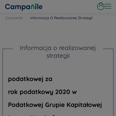
Campanile
Informacja O Realizowanej Strategii
Informacja o realizowanej
strategii
podatkowej za
rok podatkowy 2020 w
Podatkowej Grupie Kapitałowej