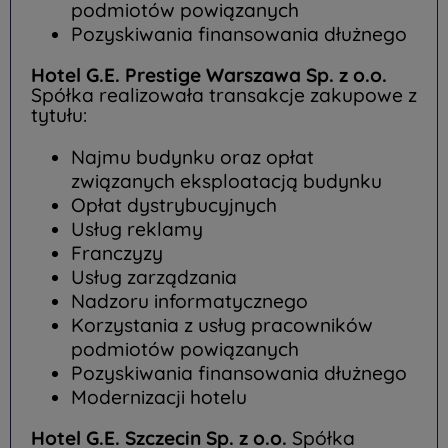
podmiotów powiązanych
Pozyskiwania finansowania dłużnego
Hotel G.E. Prestige Warszawa Sp. z o.o.
Spółka realizowała transakcje zakupowe z
tytułu:
Najmu budynku oraz opłat
związanych eksploatacją budynku
Opłat dystrybucyjnych
Usług reklamy
Franczyzy
Usług zarządzania
Nadzoru informatycznego
Korzystania z usług pracowników
podmiotów powiązanych
Pozyskiwania finansowania dłużnego
Modernizacji hotelu
Hotel G.E. Szczecin Sp. z o.o.
Spółka