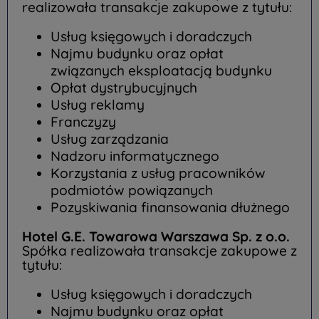
realizowała transakcje zakupowe z tytułu:
Usług księgowych i doradczych
Najmu budynku oraz opłat
związanych eksploatacją budynku
Opłat dystrybucyjnych
Usług reklamy
Franczyzy
Usług zarządzania
Nadzoru informatycznego
Korzystania z usług pracowników
podmiotów powiązanych
Pozyskiwania finansowania dłużnego
Hotel G.E. Towarowa Warszawa Sp. z o.o.
Spółka realizowała transakcje zakupowe z
tytułu:
Usług księgowych i doradczych
Najmu budynku oraz opłat