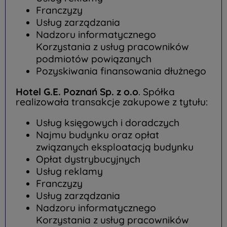
Franczyzy
Usług zarządzania
Nadzoru informatycznego
Korzystania z usług pracowników
podmiotów powiązanych
Pozyskiwania finansowania dłużnego
Hotel G.E. Poznań Sp. z o.o
. Spółka
realizowała transakcje zakupowe z tytułu:
Usług księgowych i doradczych
Najmu budynku oraz opłat
związanych eksploatacją budynku
Opłat dystrybucyjnych
Usług reklamy
Franczyzy
Usług zarządzania
Nadzoru informatycznego
Korzystania z usług pracowników