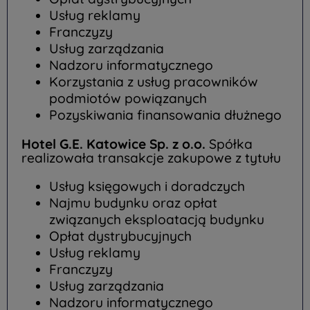
Usług reklamy
Franczyzy
Usług zarządzania
Nadzoru informatycznego
Korzystania z usług pracowników
podmiotów powiązanych
Pozyskiwania finansowania dłużnego
Hotel G.E. Katowice Sp. z o.o.
Spółka
realizowała transakcje zakupowe z tytułu
Usług księgowych i doradczych
Najmu budynku oraz opłat
związanych eksploatacją budynku
Opłat dystrybucyjnych
Usług reklamy
Franczyzy
Usług zarządzania
Nadzoru informatycznego