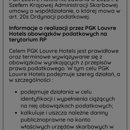
Szefem Krajowej Administracji Skarbowej
umowy o współdziałanie, o której mowa w
art. 20s Ordynacji podatkowej.
Informacje o realizacji przez PGK Louvre
Hotels obowiązków podatkowych na
terytorium RP
Celem PGK Louvre Hotels jest prawidłowe
oraz terminowe wywiązywanie się z
obowiązków wynikających z przepisów
prawa podatkowego. W tym celu PGK
Louvre Hotels podejmuje szereg działań, a
w szczególności :
podejmuje działania w celu
identyfikacji i wypełnienia ciążących
na niej obowiązkach podatkowych;
kalkuluje i uiszcza należne daniny
publicznoprawne na konto
właściwych urzędów skarbowych w