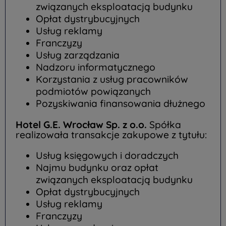
związanych eksploatacją budynku
Opłat dystrybucyjnych
Usług reklamy
Franczyzy
Usług zarządzania
Nadzoru informatycznego
Korzystania z usług pracowników
podmiotów powiązanych
Pozyskiwania finansowania dłużnego
Hotel G.E. Wrocław Sp. z o.o.
Spółka
realizowała transakcje zakupowe z tytułu:
Usług księgowych i doradczych
Najmu budynku oraz opłat
związanych eksploatacją budynku
Opłat dystrybucyjnych
Usług reklamy
Franczyzy