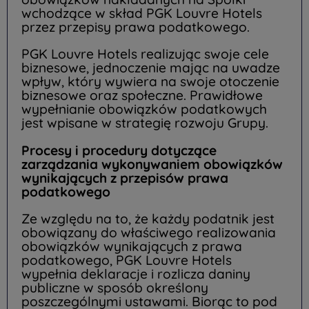
wchodzące w skład PGK Louvre Hotels
przez przepisy prawa podatkowego.
PGK Louvre Hotels realizując swoje cele
biznesowe, jednoczenie mając na uwadze
wpływ, który wywiera na swoje otoczenie
biznesowe oraz społeczne. Prawidłowe
wypełnianie obowiązków podatkowych
jest wpisane w strategię rozwoju Grupy.
Procesy i procedury dotyczące
zarządzania wykonywaniem obowiązków
wynikających z przepisów prawa
podatkowego
Ze względu na to, że każdy podatnik jest
obowiązany do właściwego realizowania
obowiązków wynikających z prawa
podatkowego, PGK Louvre Hotels
wypełnia deklaracje i rozlicza daniny
publiczne w sposób określony
poszczególnymi ustawami. Biorąc to pod