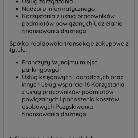
Usług zarządzania
Nadzoru informatycznego
Korzystania z usług pracowników
podmiotów powiązanych Udzielania
finansowania dłużnego
Spółka realizowała transakcje zakupowe z
tytułu:
Franczyzy Wynajmu miejsc
parkingowych
Usług księgowych i doradczych oraz
innych usług wsparcia 16 Korzystania
z usług pracowników podmiotów
powiązanych i ponoszenia kosztów
osobowych Pozyskiwania
finansowania dłużnego